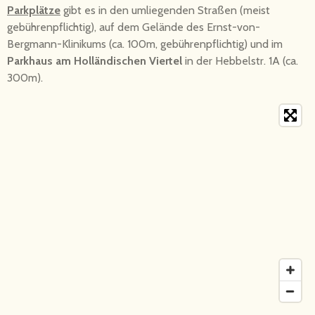
Parkplätze
gibt es in den umliegenden Straßen (meist
gebührenpflichtig), auf dem Gelände des Ernst-von-
Bergmann-Klinikums (ca. 100m, gebührenpflichtig) und im
Parkhaus am Holländischen Viertel
in der Hebbelstr. 1A (ca.
300m).