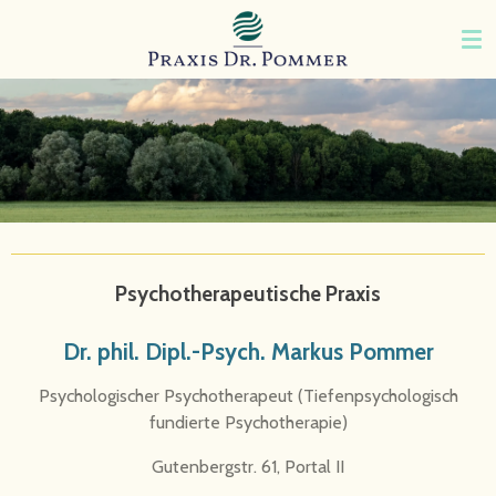
Zum
Hauptinhalt
springen
Psychotherapeutische Praxis
Dr. phil. Dipl.-Psych. Markus Pommer
Psychologischer Psychotherapeut (Tiefenpsychologisch
fundierte Psychotherapie)
Gutenbergstr. 61, Portal II