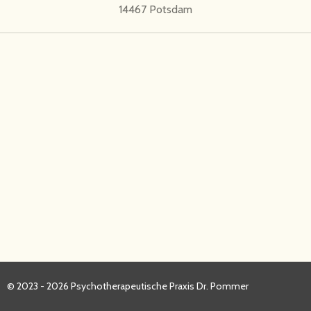
14467 Potsdam
© 2023 - 2026 Psychotherapeutische Praxis Dr. Pommer